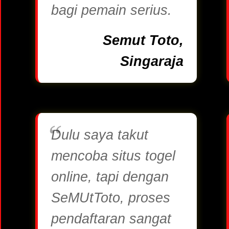
bagi pemain serius.
Semut Toto,
Singaraja
Dulu saya takut
mencoba situs togel
online, tapi dengan
SeMUtToto, proses
pendaftaran sangat