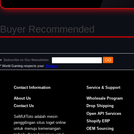
Buyer Recommended
»
Subscribe to Our Newsletter:
* World Gaming respects your
Privacy
Contact Information
Service & Support
About Us
Wholesale Program
Contact Us
Drop Shipping
Open API Services
SeMUtToto adalah mesin
Shopify ERP
penggilingan situs togel online
untuk menuju kemenangan
OEM Sourcing