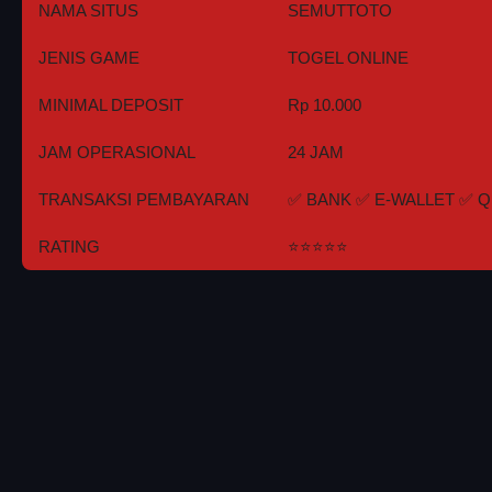
NAMA SITUS
SEMUTTOTO
JENIS GAME
TOGEL ONLINE
MINIMAL DEPOSIT
Rp 10.000
JAM OPERASIONAL
24 JAM
TRANSAKSI PEMBAYARAN
✅ BANK ✅ E-WALLET ✅ Q
RATING
⭐⭐⭐⭐⭐