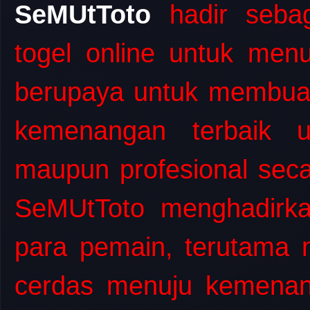
SeMUtToto
hadir sebag
togel online untuk men
berupaya untuk membua
kemenangan terbaik 
maupun profesional secar
SeMUtToto menghadirk
para pemain, terutama
cerdas menuju kemenang