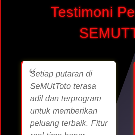
Testimoni Pe
SEMUT
Setiap putaran di
SeMUtToto terasa
adil dan terprogram
untuk memberikan
peluang terbaik. Fitur