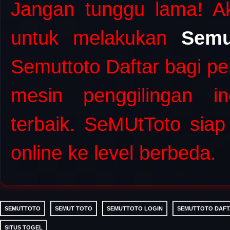
Jangan tunggu lama! Ak
untuk melakukan
Semu
Semuttoto Daftar bagi pe
mesin penggilingan i
terbaik. SeMUtToto si
online ke level berbeda.
SEMUTTOTO
SEMUT TOTO
SEMUTTOTO LOGIN
SEMUTTOTO DAF
SITUS TOGEL