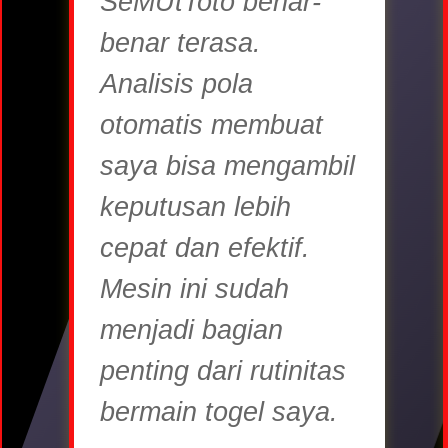
SeMUtToto benar-
benar terasa.
Analisis pola
otomatis membuat
saya bisa mengambil
keputusan lebih
cepat dan efektif.
Mesin ini sudah
menjadi bagian
penting dari rutinitas
bermain togel saya.