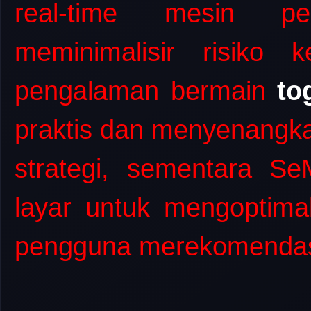
real-time mesin pen
meminimalisir risiko 
pengalaman bermain
to
praktis dan menyenangka
strategi, sementara Se
layar untuk mengoptima
pengguna merekomendasik