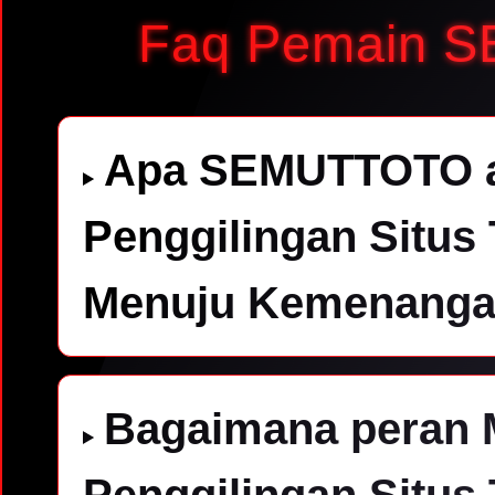
Faq Pemain 
Apa SEMUTTOTO a
Penggilingan Situs 
Menuju Kemenanga
Bagaimana peran 
Penggilingan Situs 