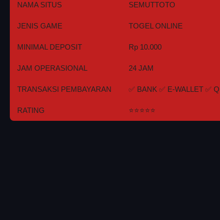
NAMA SITUS
SEMUTTOTO
JENIS GAME
TOGEL ONLINE
MINIMAL DEPOSIT
Rp 10.000
JAM OPERASIONAL
24 JAM
TRANSAKSI PEMBAYARAN
✅ BANK ✅ E-WALLET ✅ Q
RATING
⭐⭐⭐⭐⭐