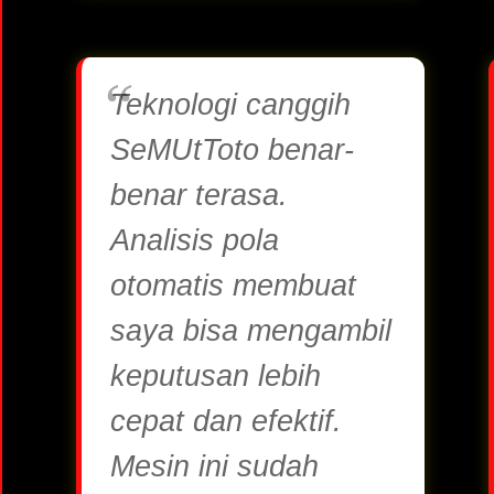
Teknologi canggih
SeMUtToto benar-
benar terasa.
Analisis pola
otomatis membuat
saya bisa mengambil
keputusan lebih
cepat dan efektif.
Mesin ini sudah