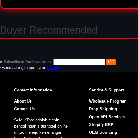
Buyer Recommended
»
Subscribe to Our Newsletter:
* World Gaming respects your
Privacy
Contact Information
Service & Support
About Us
Wholesale Program
Contact Us
Drop Shipping
Open API Services
SeMUtToto adalah mesin
Shopify ERP
penggilingan situs togel online
untuk menuju kemenangan
OEM Sourcing