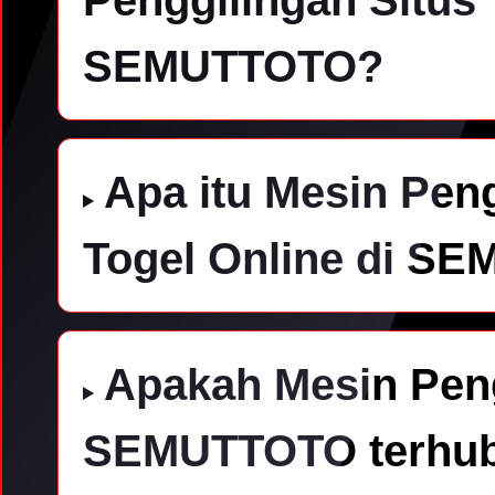
SEMUTTOTO?
Apa itu Mesin Peng
Togel Online di S
Apakah Mesin Peng
SEMUTTOTO terhub