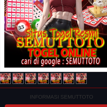
INFORMASI SEMUTTOTO